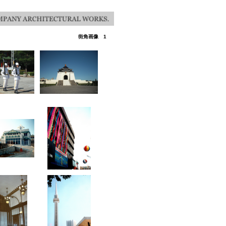
街角画像 1