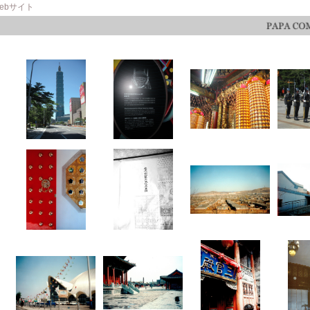
ebサイト